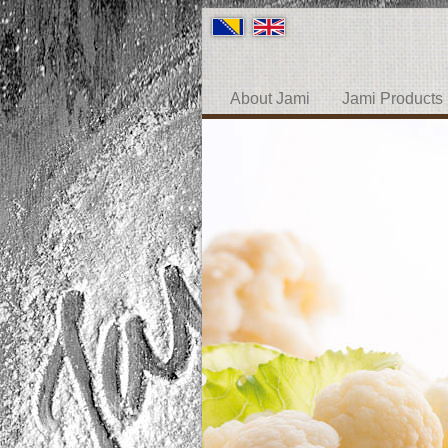
About Jami
Jami Products