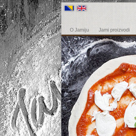
O Jamiju
Jami proizvodi